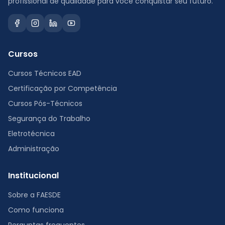
profissional de qualidade para você conquistar seu futuro.
Cursos
Cursos Técnicos EAD
Certificação por Competência
Cursos Pós-Técnicos
Segurança do Trabalho
Eletrotécnica
Administração
Institucional
Sobre a FAESDE
Como funciona