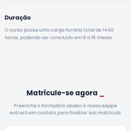
Duração
O curso possui uma carga horária total de
1440
horas
, podendo ser concluído em 6 a 18 meses
.
Matricule-se agora
_
Preencha o formulário abaixo e nossa equipe
entrará em contato para finalizar sua matrícula.