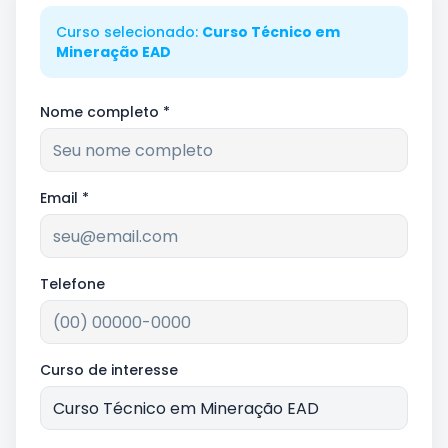
Curso selecionado:
Curso Técnico em
Mineração EAD
Nome completo *
Email *
Telefone
Curso de interesse