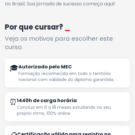
no Brasil. Sua jornada de sucesso começa aqui!
Por que cursar?
_
Veja os motivos para escolher este
curso.
🎓
Autorizado pelo MEC
Formação reconhecida em todo o território
nacional com validade do diploma garantida.
⏰
1440h de carga horária
Conclua em 6 a 18 meses estudando no seu
próprio ritmo, 100% online.
Certificação válida para registro no