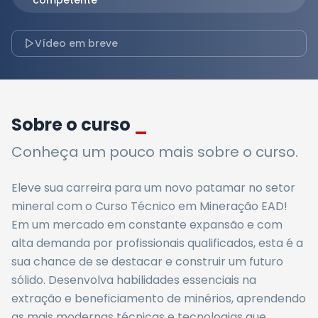
competente
Vídeo em breve
Sobre o curso
_
Conheça um pouco mais sobre o curso.
Eleve sua carreira para um novo patamar no setor
mineral com o Curso Técnico em Mineração EAD!
Em um mercado em constante expansão e com
alta demanda por profissionais qualificados, esta é a
sua chance de se destacar e construir um futuro
sólido. Desenvolva habilidades essenciais na
extração e beneficiamento de minérios, aprendendo
as mais modernas técnicas e tecnologias que