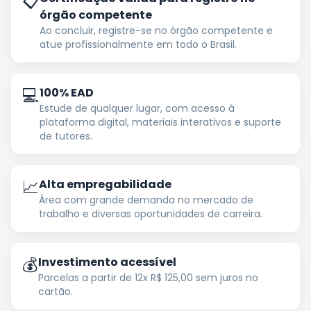
📋
órgão competente
Ao concluir, registre-se no órgão competente e
atue profissionalmente em todo o Brasil.
💻
100% EAD
Estude de qualquer lugar, com acesso à
plataforma digital, materiais interativos e suporte
de tutores.
📈
Alta empregabilidade
Área com grande demanda no mercado de
trabalho e diversas oportunidades de carreira.
💰
Investimento acessível
Parcelas a partir de 12x R$ 125,00 sem juros no
cartão.