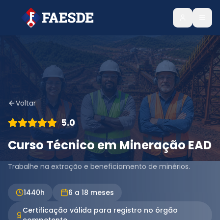
Voltar
5.0
Curso Técnico em Mineração EAD
Trabalhe na extração e beneficiamento de minérios.
1440
h
6 a 18 meses
Certificação válida para registro no órgão