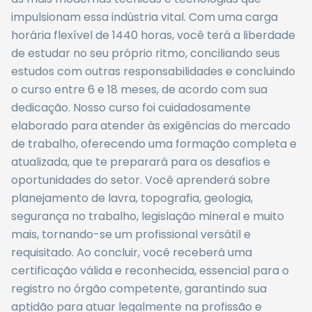
impulsionam essa indústria vital. Com uma carga
horária flexível de 1440 horas, você terá a liberdade
de estudar no seu próprio ritmo, conciliando seus
estudos com outras responsabilidades e concluindo
o curso entre 6 e 18 meses, de acordo com sua
dedicação. Nosso curso foi cuidadosamente
elaborado para atender às exigências do mercado
de trabalho, oferecendo uma formação completa e
atualizada, que te preparará para os desafios e
oportunidades do setor. Você aprenderá sobre
planejamento de lavra, topografia, geologia,
segurança no trabalho, legislação mineral e muito
mais, tornando-se um profissional versátil e
requisitado. Ao concluir, você receberá uma
certificação válida e reconhecida, essencial para o
registro no órgão competente, garantindo sua
aptidão para atuar legalmente na profissão e