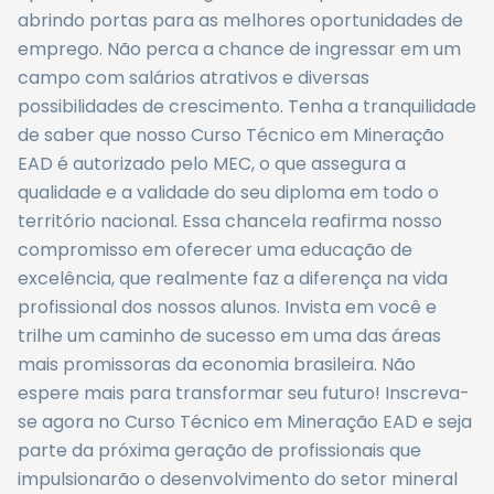
abrindo portas para as melhores oportunidades de
emprego. Não perca a chance de ingressar em um
campo com salários atrativos e diversas
possibilidades de crescimento. Tenha a tranquilidade
de saber que nosso Curso Técnico em Mineração
EAD é autorizado pelo MEC, o que assegura a
qualidade e a validade do seu diploma em todo o
território nacional. Essa chancela reafirma nosso
compromisso em oferecer uma educação de
excelência, que realmente faz a diferença na vida
profissional dos nossos alunos. Invista em você e
trilhe um caminho de sucesso em uma das áreas
mais promissoras da economia brasileira. Não
espere mais para transformar seu futuro! Inscreva-
se agora no Curso Técnico em Mineração EAD e seja
parte da próxima geração de profissionais que
impulsionarão o desenvolvimento do setor mineral