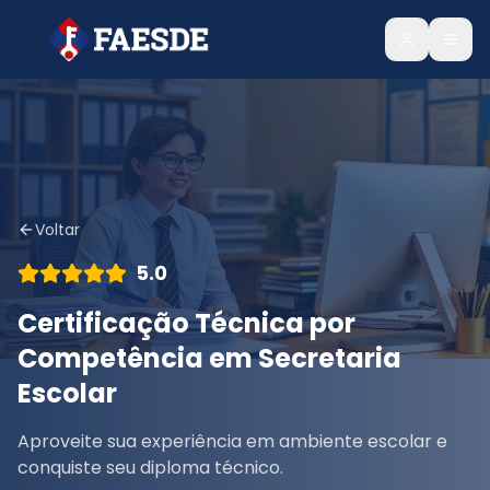
Voltar
5.0
Certificação Técnica por
Competência em Secretaria
Escolar
Aproveite sua experiência em ambiente escolar e
conquiste seu diploma técnico.