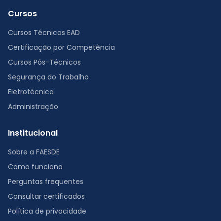
Cursos
Cursos Técnicos EAD
Certificação por Competência
Cursos Pós-Técnicos
Segurança do Trabalho
Eletrotécnica
Administração
Institucional
Sobre a FAESDE
Como funciona
Perguntas frequentes
Consultar certificados
Política de privacidade