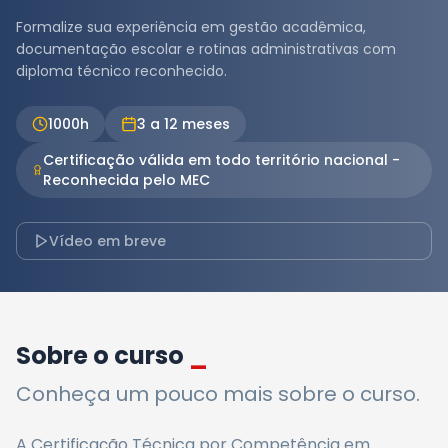
Formalize sua experiência em gestão acadêmica,
documentação escolar e rotinas administrativas com
diploma técnico reconhecido.
1000
h
3 a 12 meses
Certificação válida em todo território nacional -
Reconhecida pelo MEC
Vídeo em breve
Sobre o curso
_
Conheça um pouco mais sobre o curso.
A Certificação Técnica por Competência em