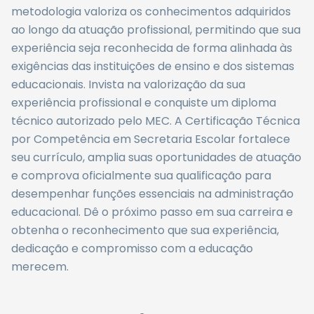
metodologia valoriza os conhecimentos adquiridos
ao longo da atuação profissional, permitindo que sua
experiência seja reconhecida de forma alinhada às
exigências das instituições de ensino e dos sistemas
educacionais. Invista na valorização da sua
experiência profissional e conquiste um diploma
técnico autorizado pelo MEC. A Certificação Técnica
por Competência em Secretaria Escolar fortalece
seu currículo, amplia suas oportunidades de atuação
e comprova oficialmente sua qualificação para
desempenhar funções essenciais na administração
educacional. Dê o próximo passo em sua carreira e
obtenha o reconhecimento que sua experiência,
dedicação e compromisso com a educação
merecem.