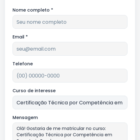
Nome completo *
Email *
Telefone
Curso de interesse
Mensagem