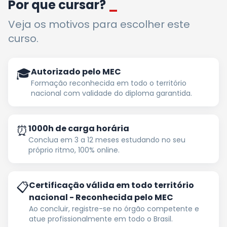
Por que cursar?
_
Veja os motivos para escolher este
curso.
🎓
Autorizado pelo MEC
Formação reconhecida em todo o território
nacional com validade do diploma garantida.
⏰
1000h de carga horária
Conclua em 3 a 12 meses estudando no seu
próprio ritmo, 100% online.
📋
Certificação válida em todo território
nacional - Reconhecida pelo MEC
Ao concluir, registre-se no órgão competente e
atue profissionalmente em todo o Brasil.