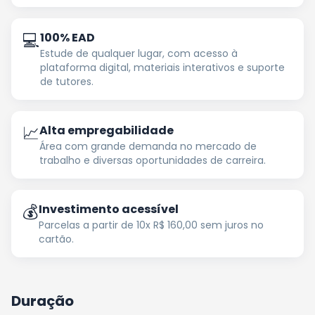
💻
100% EAD
Estude de qualquer lugar, com acesso à
plataforma digital, materiais interativos e suporte
de tutores.
📈
Alta empregabilidade
Área com grande demanda no mercado de
trabalho e diversas oportunidades de carreira.
💰
Investimento acessível
Parcelas a partir de 10x R$ 160,00 sem juros no
cartão.
Duração