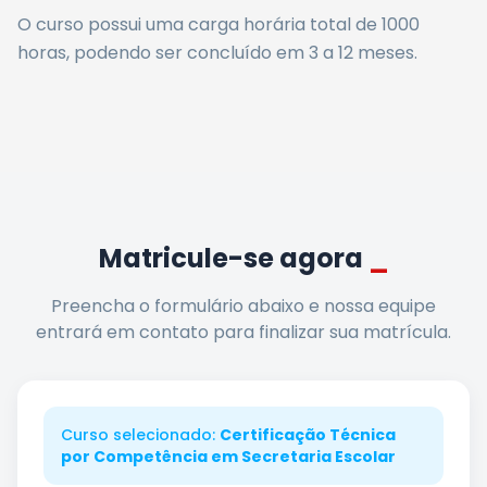
O curso possui uma carga horária total de
1000
horas
, podendo ser concluído em 3 a 12 meses
.
Matricule-se agora
_
Preencha o formulário abaixo e nossa equipe
entrará em contato para finalizar sua matrícula.
Curso selecionado:
Certificação Técnica
por Competência em Secretaria Escolar