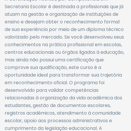
Secretaria Escolar é destinada a profissionais que já
atuam na gestão e organização de instituições de
ensino e desejam obter o reconhecimento formal
de sua experiência por meio de um diploma técnico
valorizado pelo mercado. Se você desenvolveu seus
conhecimentos na prática profissional em escolas,
centros educacionais ou órgãos ligados à educação,
mas ainda não possui uma certificação que
comprove sua qualificação, este curso é a
oportunidade ideal para transformar sua trajetória
em reconhecimento oficial. O programa foi
desenvolvido para validar competências
relacionadas à organização da vida acadêmica dos
estudantes, gestão de documentos escolares,
registros acadêmicos, atendimento à comunidade
escolar, apoio aos processos administrativos e
cumprimento da legislação educacional. A