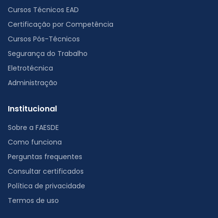
Cursos Técnicos EAD
Certificação por Competência
Cursos Pós-Técnicos
Segurança do Trabalho
Eletrotécnica
Administração
Institucional
Sobre a FAESDE
Como funciona
Perguntas frequentes
Consultar certificados
Política de privacidade
Termos de uso