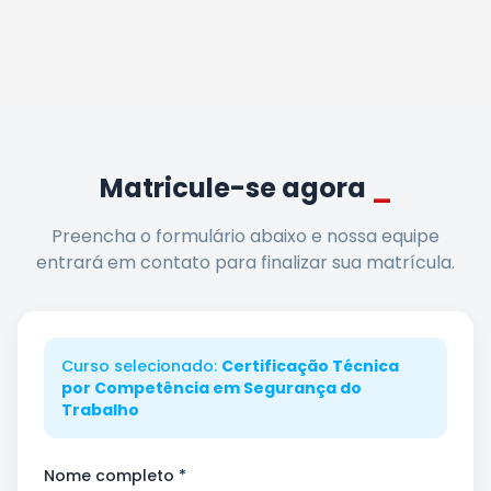
Matricule-se agora
_
Preencha o formulário abaixo e nossa equipe
entrará em contato para finalizar sua matrícula.
Curso selecionado:
Certificação Técnica
por Competência em Segurança do
Trabalho
Nome completo *