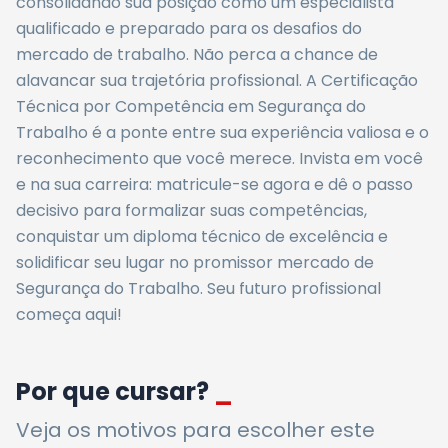
consolidando sua posição como um especialista
qualificado e preparado para os desafios do
mercado de trabalho. Não perca a chance de
alavancar sua trajetória profissional. A Certificação
Técnica por Competência em Segurança do
Trabalho é a ponte entre sua experiência valiosa e o
reconhecimento que você merece. Invista em você
e na sua carreira: matricule-se agora e dê o passo
decisivo para formalizar suas competências,
conquistar um diploma técnico de excelência e
solidificar seu lugar no promissor mercado de
Segurança do Trabalho. Seu futuro profissional
começa aqui!
Por que cursar?
_
Veja os motivos para escolher este