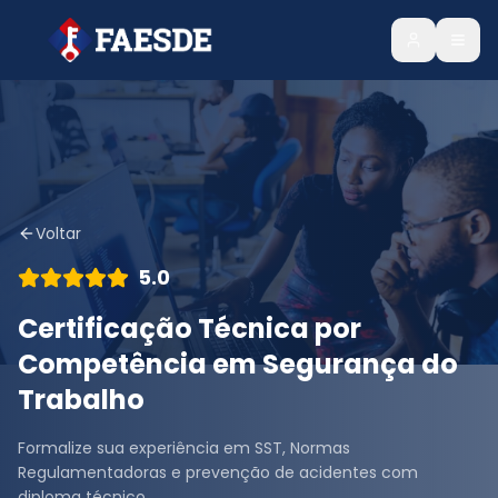
Voltar
5.0
Certificação Técnica por
Competência em Segurança do
Trabalho
Formalize sua experiência em SST, Normas
Regulamentadoras e prevenção de acidentes com
diploma técnico.