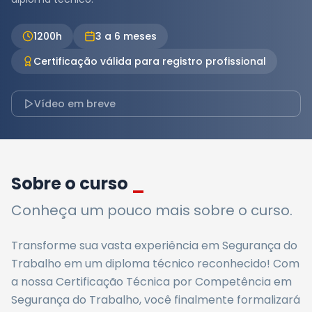
1200
h
3 a 6 meses
Certificação válida para registro profissional
Vídeo em breve
Sobre o curso
_
Conheça um pouco mais sobre o curso.
Transforme sua vasta experiência em Segurança do
Trabalho em um diploma técnico reconhecido! Com
a nossa Certificação Técnica por Competência em
Segurança do Trabalho, você finalmente formalizará