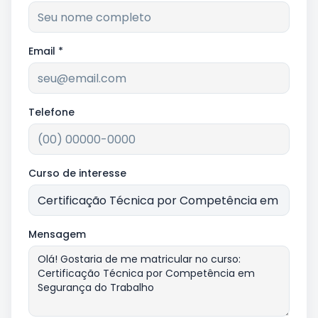
Email *
Telefone
Curso de interesse
Mensagem