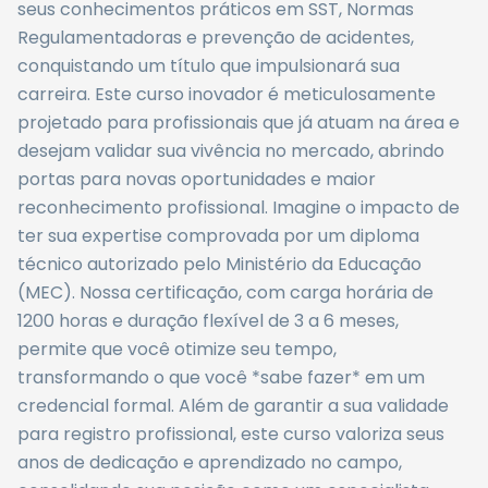
seus conhecimentos práticos em SST, Normas
Regulamentadoras e prevenção de acidentes,
conquistando um título que impulsionará sua
carreira. Este curso inovador é meticulosamente
projetado para profissionais que já atuam na área e
desejam validar sua vivência no mercado, abrindo
portas para novas oportunidades e maior
reconhecimento profissional. Imagine o impacto de
ter sua expertise comprovada por um diploma
técnico autorizado pelo Ministério da Educação
(MEC). Nossa certificação, com carga horária de
1200 horas e duração flexível de 3 a 6 meses,
permite que você otimize seu tempo,
transformando o que você *sabe fazer* em um
credencial formal. Além de garantir a sua validade
para registro profissional, este curso valoriza seus
anos de dedicação e aprendizado no campo,