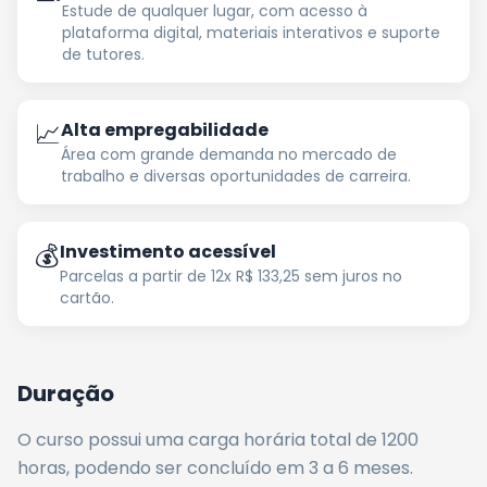
Estude de qualquer lugar, com acesso à
plataforma digital, materiais interativos e suporte
de tutores.
📈
Alta empregabilidade
Área com grande demanda no mercado de
trabalho e diversas oportunidades de carreira.
💰
Investimento acessível
Parcelas a partir de 12x R$ 133,25 sem juros no
cartão.
Duração
O curso possui uma carga horária total de
1200
horas
, podendo ser concluído em 3 a 6 meses
.