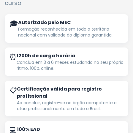
curso.
🎓
Autorizado pelo MEC
Formação reconhecida em todo o território
nacional com validade do diploma garantida.
⏰
1200h de carga horária
Conclua em 3 a 6 meses estudando no seu próprio
ritmo, 100% online.
📋
Certificação válida para registro
profissional
Ao concluir, registre-se no órgão competente e
atue profissionalmente em todo o Brasil.
💻
100% EAD