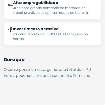
📈
Alta empregabilidade
Área com grande demanda no mercado de
trabalho e diversas oportunidades de carreira.
💰
Investimento acessível
Parcelas a partir de 10x R$ 160,00 sem juros no
cartão.
Duração
O curso possui uma carga horária total de
1440
horas
, podendo ser concluído em 6 a 18 meses
.