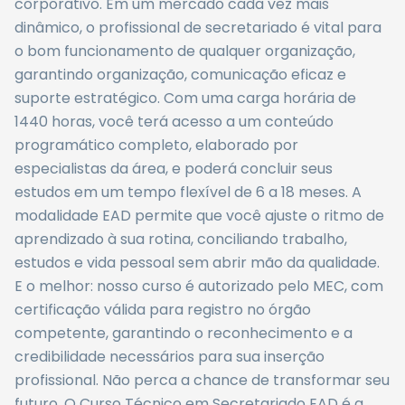
corporativo. Em um mercado cada vez mais
dinâmico, o profissional de secretariado é vital para
o bom funcionamento de qualquer organização,
garantindo organização, comunicação eficaz e
suporte estratégico. Com uma carga horária de
1440 horas, você terá acesso a um conteúdo
programático completo, elaborado por
especialistas da área, e poderá concluir seus
estudos em um tempo flexível de 6 a 18 meses. A
modalidade EAD permite que você ajuste o ritmo de
aprendizado à sua rotina, conciliando trabalho,
estudos e vida pessoal sem abrir mão da qualidade.
E o melhor: nosso curso é autorizado pelo MEC, com
certificação válida para registro no órgão
competente, garantindo o reconhecimento e a
credibilidade necessários para sua inserção
profissional. Não perca a chance de transformar seu
futuro. O Curso Técnico em Secretariado EAD é a