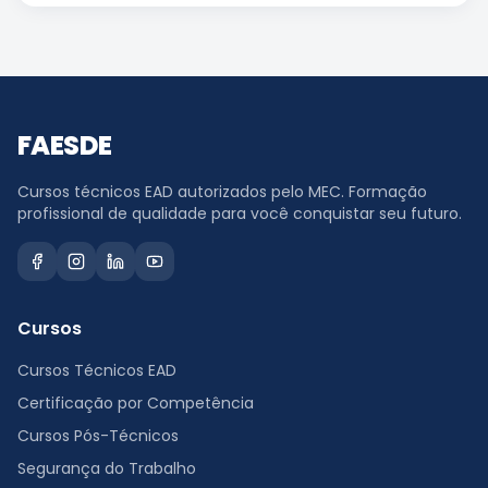
FAESDE
Cursos técnicos EAD autorizados pelo MEC. Formação
profissional de qualidade para você conquistar seu futuro.
Cursos
Cursos Técnicos EAD
Certificação por Competência
Cursos Pós-Técnicos
Segurança do Trabalho