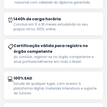
nacional com validade do diploma garantida.
⏰
1440h de carga horária
Conclua em 6 a 18 meses estudando no seu
próprio ritmo, 100% online.
📋
Certificação válida para registro no
órgão competente
Ao concluir, registre-se no órgão competente e
atue profissionalmente em todo o Brasil.
💻
100% EAD
Estude de qualquer lugar, com acesso à
plataforma digital, materiais interativos e suporte
de tutores.