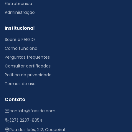
Eletrotécnica
Administração
Institucional
Sobre a FAESDE
Como funciona
Perguntas frequentes
Consultar certificados
Política de privacidade
Termos de uso
Contato
contato@faesde.com
(27) 2237-8054
Rua dos Ipês, 212, Coqueiral