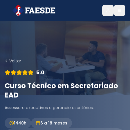
Voltar
5.0
Curso Técnico em Secretariado
EAD
Assessore executivos e gerencie escritórios.
1440
h
6 a 18 meses