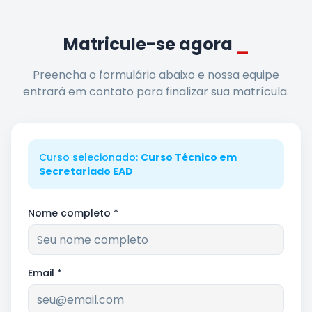
Matricule-se agora
_
Preencha o formulário abaixo e nossa equipe
entrará em contato para finalizar sua matrícula.
Curso selecionado:
Curso Técnico em
Secretariado EAD
Nome completo *
Email *