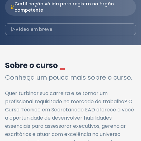
Certificação válida para registro no órgão
competente
Vídeo em breve
Sobre o curso
_
Conheça um pouco mais sobre o curso.
Quer turbinar sua carreira e se tornar um
profissional requisitado no mercado de trabalho? O
Curso Técnico em Secretariado EAD oferece a você
a oportunidade de desenvolver habilidades
essenciais para assessorar executivos, gerenciar
escritórios e atuar com excelência no universo