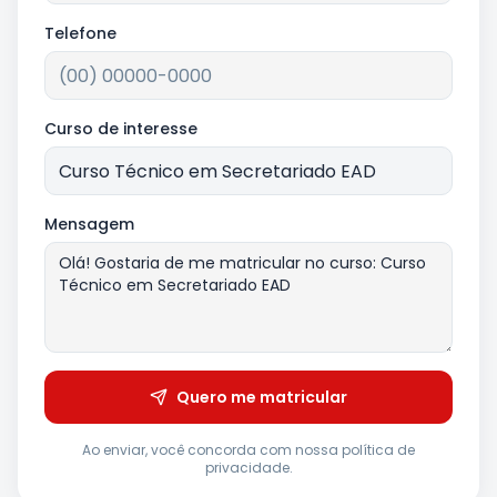
Telefone
Curso de interesse
Mensagem
Quero me matricular
Ao enviar, você concorda com nossa política de
privacidade.