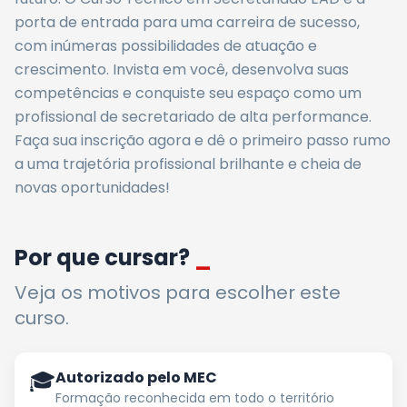
porta de entrada para uma carreira de sucesso,
com inúmeras possibilidades de atuação e
crescimento. Invista em você, desenvolva suas
competências e conquiste seu espaço como um
profissional de secretariado de alta performance.
Faça sua inscrição agora e dê o primeiro passo rumo
a uma trajetória profissional brilhante e cheia de
novas oportunidades!
Por que cursar?
_
Veja os motivos para escolher este
curso.
🎓
Autorizado pelo MEC
Formação reconhecida em todo o território