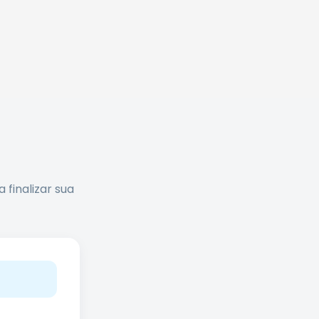
finalizar sua