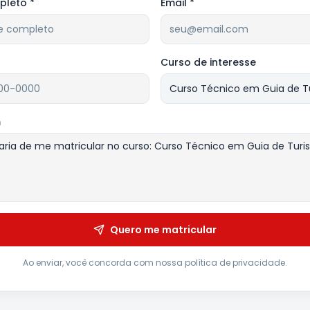
leto *
Email *
Curso de interesse
m
Quero me matricular
Ao enviar, você concorda com nossa política de privacidade.