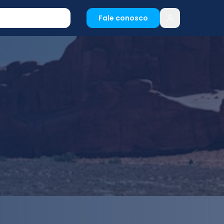
Fale conosco