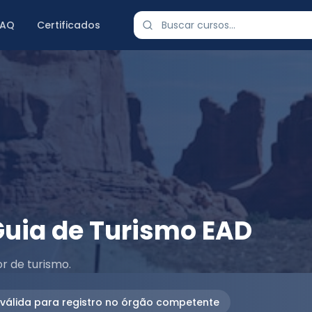
FAQ
Certificados
Guia de Turismo EAD
r de turismo.
 válida para registro no órgão competente