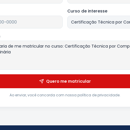
Curso de interesse
m
Quero me matricular
Ao enviar, você concorda com nossa política de privacidade.