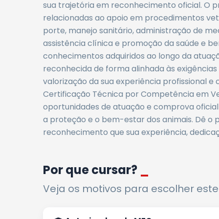
sua trajetória em reconhecimento oficial. O 
relacionadas ao apoio em procedimentos vet
porte, manejo sanitário, administração de m
assistência clínica e promoção da saúde e be
conhecimentos adquiridos ao longo da atuação
reconhecida de forma alinhada às exigências d
valorização da sua experiência profissional e
Certificação Técnica por Competência em Vete
oportunidades de atuação e comprova oficial
a proteção e o bem-estar dos animais. Dê o 
reconhecimento que sua experiência, dedic
Por que cursar?
_
Veja os motivos para escolher este