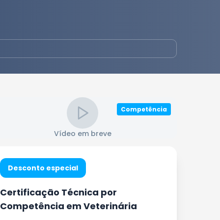
Competência
Vídeo em breve
Desconto especial
Certificação Técnica por
Competência em Veterinária