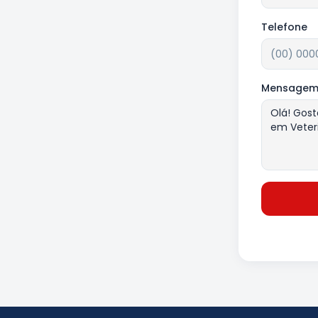
Telefone
Mensage