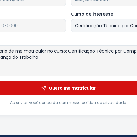
Curso de interesse
m
Quero me matricular
Ao enviar, você concorda com nossa política de privacidade.