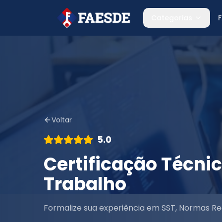
Categorias
Voltar
5.0
Certificação Técn
Trabalho
Formalize sua experiência em SST, Normas R