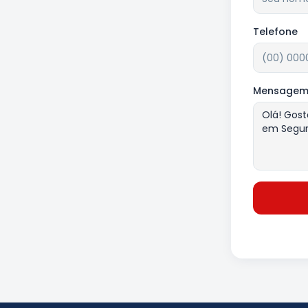
Telefone
Mensage