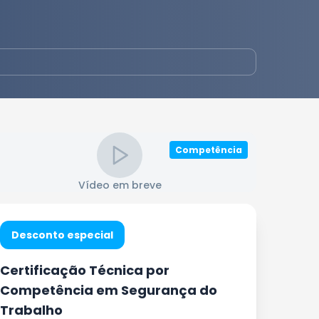
Competência
Vídeo em breve
Desconto especial
Certificação Técnica por
Competência em Segurança do
Trabalho